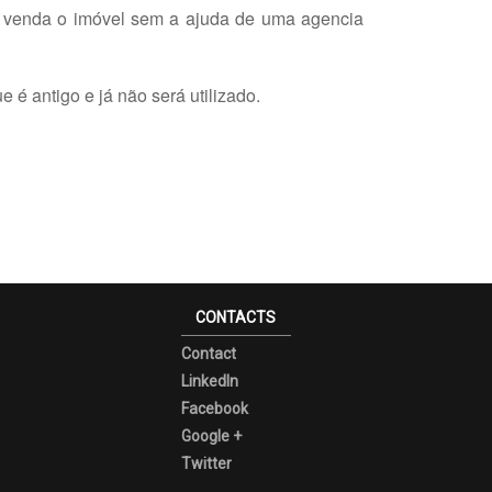
o venda o imóvel sem a ajuda de uma agencia
é antigo e já não será utilizado.
CONTACTS
Contact
LinkedIn
Facebook
Google +
Twitter