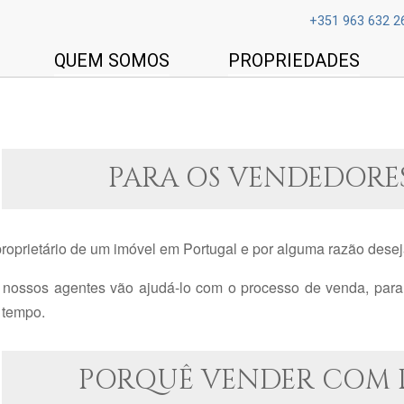
+351 963 632 2
QUEM SOMOS
PROPRIEDADES
PARA OS VENDEDORES
proprietário de um imóvel em Portugal e por alguma razão dese
 nossos agentes vão ajudá-lo com o processo de venda, para 
tempo.
PORQUÊ VENDER COM 