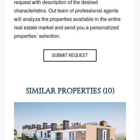
request with description of the desired
characteristics. Out team of professional agents
will analyze the properties available in the entire
real estate market and send you a personalized
properties´ selection.
SUBMIT REQUEST
SIMILAR PROPERTIES (10)