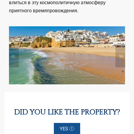
влиться в эту космополитичную атмосферу
приятного времяпровождения.
«
»
DID YOU LIKE THE PROPERTY?
YES