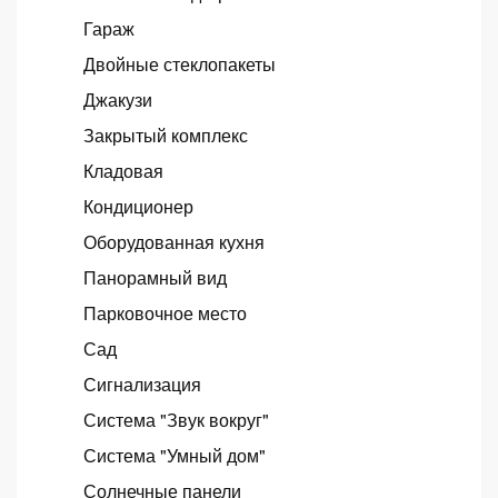
Гараж
Двойные стеклопакеты
Джакузи
Закрытый комплекс
Кладовая
Кондиционер
Оборудованная кухня
Панорамный вид
Парковочное место
Сад
Сигнализация
Система "Звук вокруг"
Система "Умный дом"
Солнечные панели