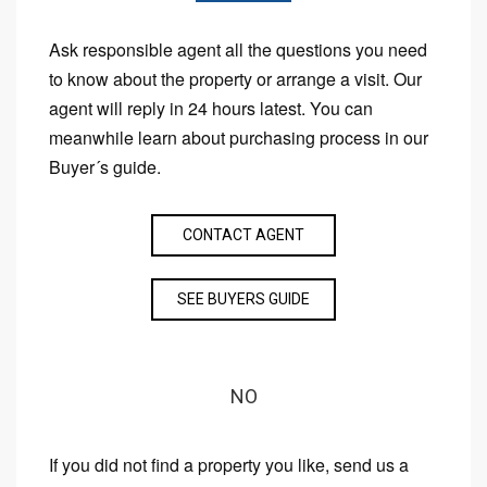
Ask responsible agent all the questions you need
to know about the property or arrange a visit. Our
agent will reply in 24 hours latest. You can
meanwhile learn about purchasing process in our
Buyer´s guide.
CONTACT AGENT
SEE BUYERS GUIDE
NO
If you did not find a property you like, send us a