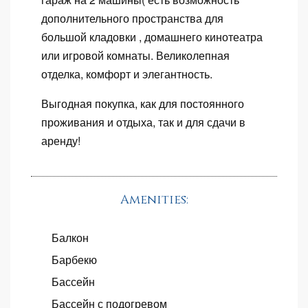
дополнительного пространства для
большой кладовки , домашнего кинотеатра
или игровой комнаты.
Великолепная
отделка, комфорт и элегантность.
Выгодная покупка, как для постоянного
проживания и отдыха, так и для сдачи в
аренду!
Amenities:
Балкон
Барбекю
Бассейн
Бассейн с подогревом