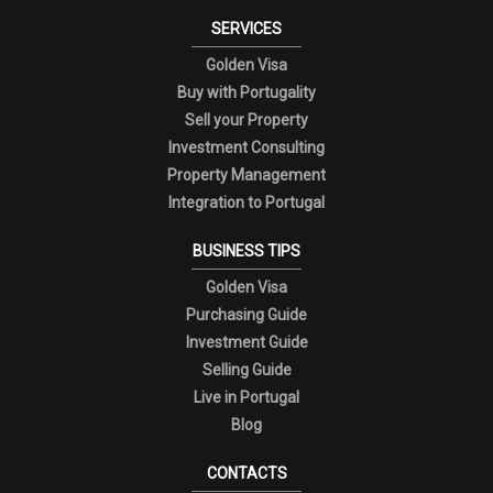
SERVICES
Golden Visa
Buy with Portugality
Sell your Property
Investment Consulting
Property Management
Integration to Portugal
BUSINESS TIPS
Golden Visa
Purchasing Guide
Investment Guide
Selling Guide
Live in Portugal
Blog
CONTACTS