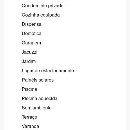
Condomínio privado
Cozinha equipada
Dispensa
Domótica
Garagem
Jacuzzi
Jardim
Lugar de estacionamento
Painéis solares
Piscina
Piscina aquecida
Som ambiente
Terraço
Varanda