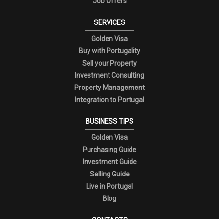
Job Offers
SERVICES
Golden Visa
Buy with Portugality
Sell your Property
Investment Consulting
Property Management
Integration to Portugal
BUSINESS TIPS
Golden Visa
Purchasing Guide
Investment Guide
Selling Guide
Live in Portugal
Blog