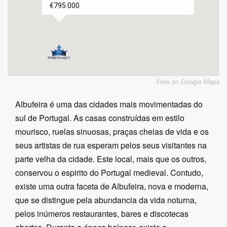
€795.000
View on Google Maps
Albufeira é uma das cidades mais movimentadas do
sul de Portugal. As casas construídas em estilo
mourisco, ruelas sinuosas, praças cheias de vida e os
seus artistas de rua esperam pelos seus visitantes na
parte velha da cidade. Este local, mais que os outros,
conservou o espirito do Portugal medieval. Contudo,
existe uma outra faceta de Albufeira, nova e moderna,
que se distingue pela abundancia da vida noturna,
pelos inúmeros restaurantes, bares e discotecas