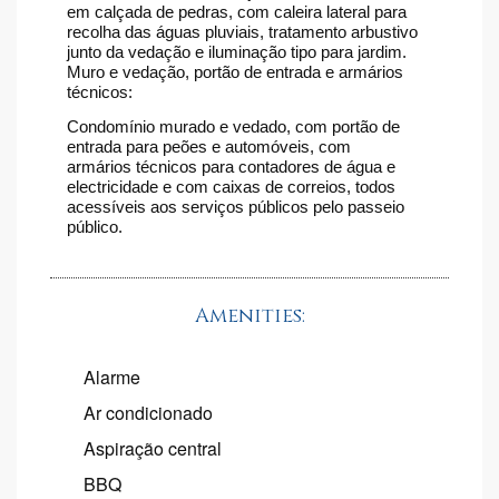
em calçada de pedras, com caleira lateral para
recolha das águas pluviais, tratamento arbustivo
junto da vedação e iluminação tipo para jardim.
Muro e vedação, portão de entrada e armários
técnicos:
Condomínio murado e vedado, com portão de
entrada para peões e automóveis, com
armários técnicos para contadores de água e
electricidade e com caixas de correios, todos
acessíveis aos serviços públicos pelo passeio
público.
Amenities:
Alarme
Ar condicionado
Aspiração central
BBQ