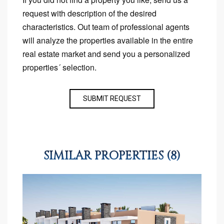
request with description of the desired
characteristics. Out team of professional agents
will analyze the properties available in the entire
real estate market and send you a personalized
properties´ selection.
SUBMIT REQUEST
SIMILAR PROPERTIES (8)