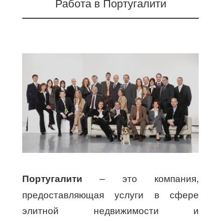
Работа в Португалити
– это компания,
Португалити
предоставляющая услуги в сфере
элитной недвижимости и