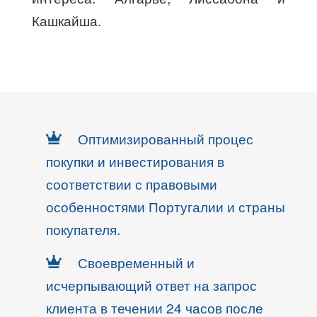
Кашкайша.
Оптимизированный процес
покупки и инвестирования в
соответствии с правовыми
особенностями Португалии и страны
покупателя.
Своевременный и
исчерпывающий ответ на запрос
клиента в течении 24 часов после