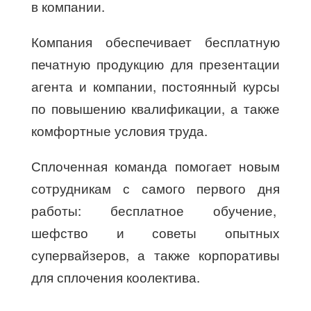
в компании.
Компания обеспечивает бесплатную
печатную продукцию для презентации
агента и компании, постоянный курсы
по повышению квалификации, а также
комфортные условия труда.
Сплоченная команда помогает новым
сотрудникам с самого первого дня
работы: бесплатное обучение,
шефство и советы опытных
супервайзеров, а также корпоративы
для сплочения коолектива.