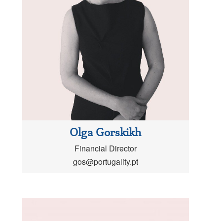
Olga Gorskikh
Financial Director
gos@portugality.pt