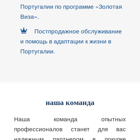
Португалии по программе «Золотая
Виза».
Постпродажное обслуживание
и помощь в адаптации к жизни в
Португалии.
наша команда
Наша команда опытных
профессионалов станет для вас
надежным партнером в покупке