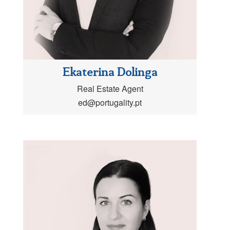
Ekaterina Dolinga
Real Estate Agent
ed@portugality.pt