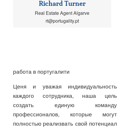
Richard Turner
Real Estate Agent Algarve
rt@portugality.pt
работа в португалити
Ценя и уважая индивидуальность
каждого сотрудника, наша цель
создать единую команду
профессионалов, которые могут
полностью реализвать свой потенциал