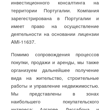
инвестиционного консалтинга на
территории Португалии. Компания
зарегестрирована в Португалии и
имеет право на осуществление
деятельности на основании лицензии
AMI-11637.
Помимо сопровождения процессов
покупки, продажи и аренды, мы также
организуем дальнейшее получение
вида на жительство, строительные
работы и управление недвижимостью.
Мы представлены в зонах
наибольшего покупательского
интереса: Алгарве, Лиссабона и