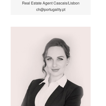
Real Estate Agent Cascais/Lisbon
ch@portugality.pt