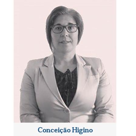
Conceição Higino