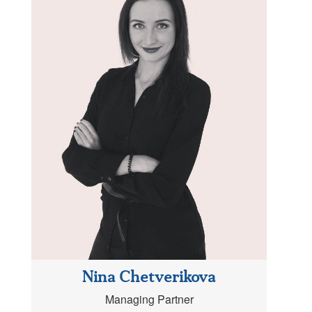
Nina Chetverikova
Managing Partner