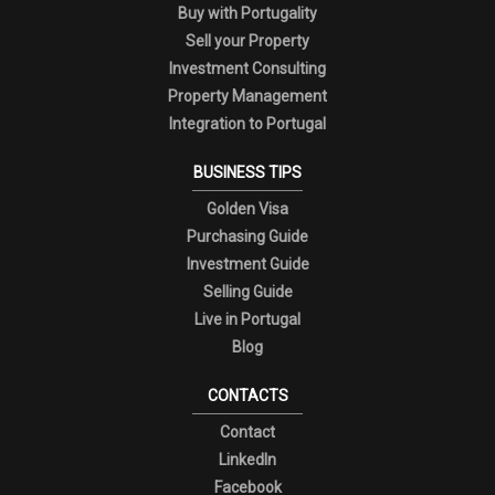
Buy with Portugality
Sell your Property
Investment Consulting
Property Management
Integration to Portugal
BUSINESS TIPS
Golden Visa
Purchasing Guide
Investment Guide
Selling Guide
Live in Portugal
Blog
CONTACTS
Contact
LinkedIn
Facebook