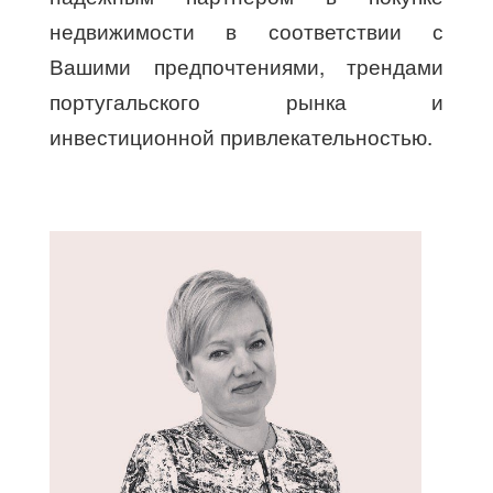
недвижимости в соответствии с
Вашими предпочтениями, трендами
португальского рынка и
инвестиционной привлекательностью.