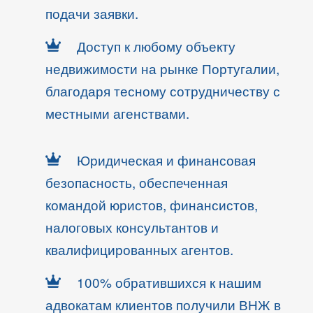
подачи заявки.
Доступ к любому объекту
недвижимости на рынке Португалии,
благодаря тесному сотрудничеству с
местными агенствами.
Юридическая и финансовая
безопасность, обеспеченная
командой юристов, финансистов,
налоговых консультантов и
квалифицированных агентов.
100% обратившихся к нашим
адвокатам клиентов получили ВНЖ в