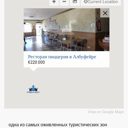
Current Location
Ресторан пиццерия в Албуфейре
€220.000
View on Google Maps
одна из самых оживленных туристических зон