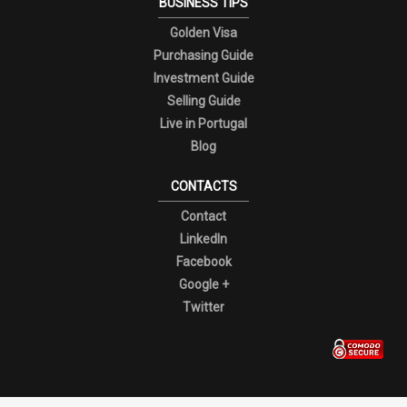
BUSINESS TIPS
Golden Visa
Purchasing Guide
Investment Guide
Selling Guide
Live in Portugal
Blog
CONTACTS
Contact
LinkedIn
Facebook
Google +
Twitter