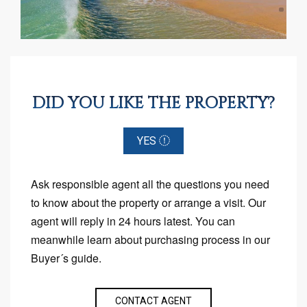
DID YOU LIKE THE PROPERTY?
YES
Ask responsible agent all the questions you need
to know about the property or arrange a visit. Our
agent will reply in 24 hours latest. You can
meanwhile learn about purchasing process in our
Buyer´s guide.
CONTACT AGENT