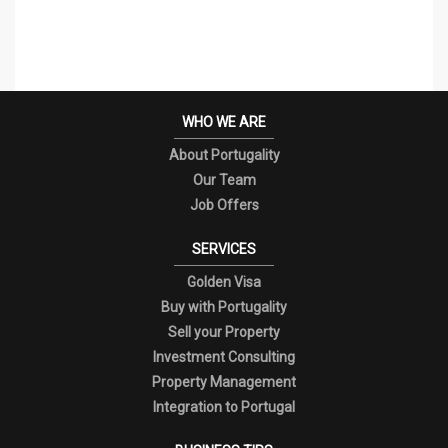
WHO WE ARE
About Portugality
Our Team
Job Offers
SERVICES
Golden Visa
Buy with Portugality
Sell your Property
Investment Consulting
Property Management
Integration to Portugal