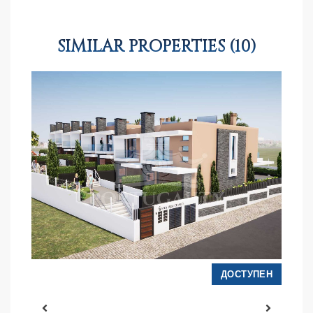
SIMILAR PROPERTIES (10)
Н
ДОСТУПЕН