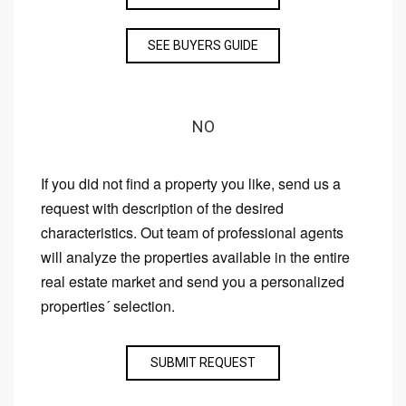
SEE BUYERS GUIDE
NO
If you did not find a property you like, send us a
request with description of the desired
characteristics. Out team of professional agents
will analyze the properties available in the entire
real estate market and send you a personalized
properties´ selection.
SUBMIT REQUEST