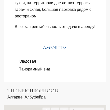
кухня, на территории две летних террасы,
гараж и склад, большая парковка рядом с
рестораном.
Высокая рентабельность от сдачи в аренду!
Amenities:
Кладовая
Панорамный вид
THE NEIGHBORHOOD
Алгарве, Албуфейра