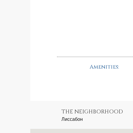
Amenities:
THE NEIGHBORHOOD
Лиссабон