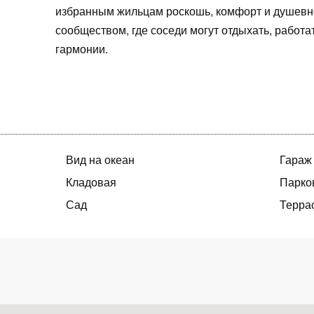
избранным жильцам роскошь, комфорт и душевн
сообществом, где соседи могут отдыхать, работат
гармонии.
Вид на океан
Гараж
Кладовая
Парко
Сад
Терра