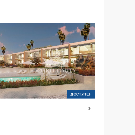
ДОСТУПЕН