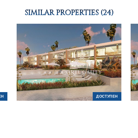
SIMILAR PROPERTIES (24)
ЕН
ДОСТУПЕН