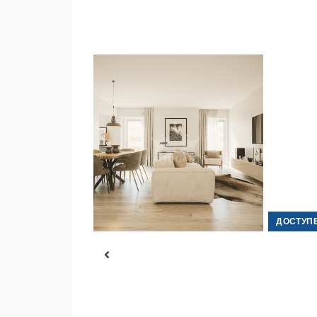
ДОСТУПЕН
ДОСТУП