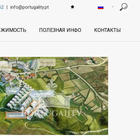
62
|
info@portugality.pt
ИЖИМОСТЬ
ПОЛЕЗНАЯ ИНФО
КОНТАКТЫ