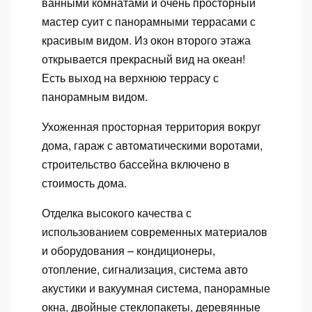
ванными комнатами и очень просторный
мастер суит с панорамными террасами с
красивым видом. Из окон второго этажа
открывается прекрасный вид на океан!
Есть выход на верхнюю террасу с
панорамным видом.
Ухоженная просторная территория вокруг
дома, гараж с автоматическими воротами,
строительство бассейна включено в
стоимость дома.
Отделка высокого качества с
использованием современных материалов
и оборудования – кондиционеры,
отопление, сигнализация, система авто
акустики и вакуумная система, панорамные
окна, двойные стеклопакеты, деревянные