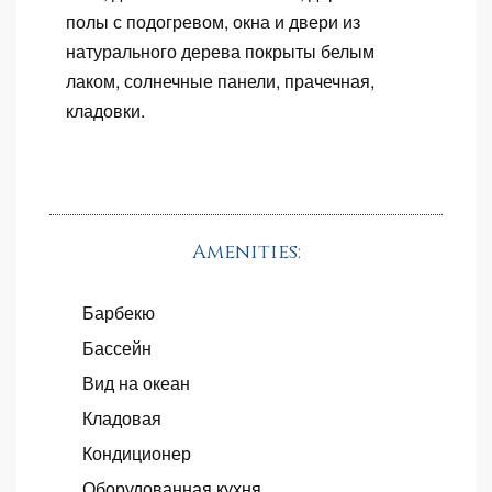
полы с подогревом, окна и двери из
натурального дерева покрыты белым
лаком, солнечные панели, прачечная,
кладовки.
Amenities:
Барбекю
Бассейн
Вид на океан
Кладовая
Кондиционер
Оборудованная кухня