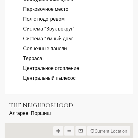
Парковочное место
Пол с подогревом
Система "Звук вокруг"
Система "Умный дом"
Солнечные панели
Терраса
Центральное отопление
Центральный пылесос
THE NEIGHBORHOOD
Алгарве, Поршиш
Current Location