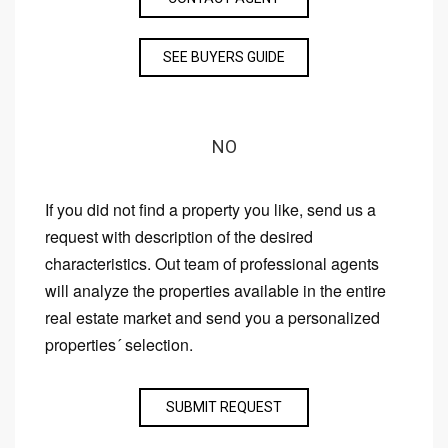
SEE BUYERS GUIDE
NO
If you did not find a property you like, send us a
request with description of the desired
characteristics. Out team of professional agents
will analyze the properties available in the entire
real estate market and send you a personalized
properties´ selection.
SUBMIT REQUEST