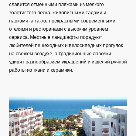
славится отменными пляжами из мелкого
золотистого песка, живописными садами и
парками, а также прекрасными современными
отелями и ресторанами с высоким уровнем
сервиса. Местные ландшафты порадуют
любителей пешеходных и велосипедных прогулок
на свежем воздухе, а традиционные лавочки
удивят разнообразием украшений и изделий ручной
работы из ткани и керамики.
«
»