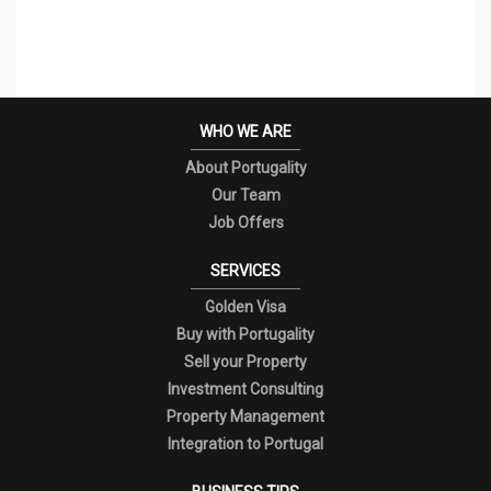
WHO WE ARE
About Portugality
Our Team
Job Offers
SERVICES
Golden Visa
Buy with Portugality
Sell your Property
Investment Consulting
Property Management
Integration to Portugal