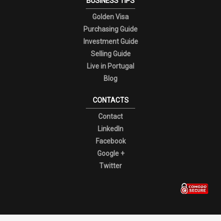
BUSINESS TIPS
Golden Visa
Purchasing Guide
Investment Guide
Selling Guide
Live in Portugal
Blog
CONTACTS
Contact
LinkedIn
Facebook
Google +
Twitter