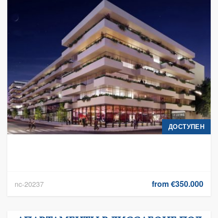
ДОСТУПЕН
from €350.000
nc-20237