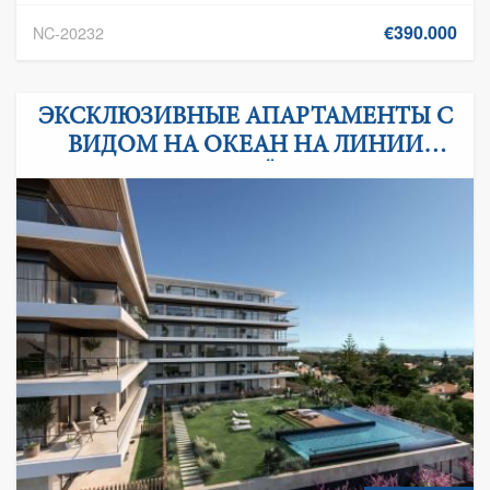
€390.000
NC-20232
ЭКСКЛЮЗИВНЫЕ АПАРТАМЕНТЫ С
ВИДОМ НА ОКЕАН НА ЛИНИИ
КАШКАЙША