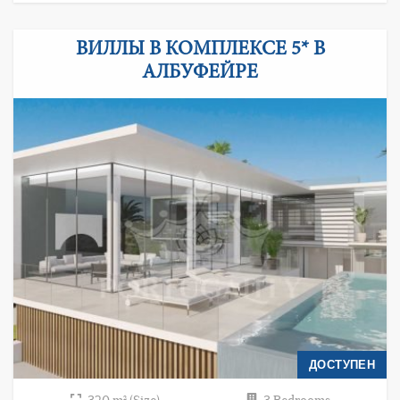
ВИЛЛЫ В КОМПЛЕКСЕ 5* В
АЛБУФЕЙРЕ
ДОСТУПЕН
320 m² (Size)
3 Bedrooms