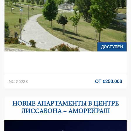
ДОСТУПЕН
ОТ €250.000
NC-20238
НОВЫЕ АПАРТАМЕНТЫ В ЦЕНТРЕ
ЛИССАБОНА – АМОРЕЙРАШ