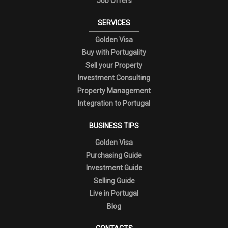
Job Offers
SERVICES
Golden Visa
Buy with Portugality
Sell your Property
Investment Consulting
Property Management
Integration to Portugal
BUSINESS TIPS
Golden Visa
Purchasing Guide
Investment Guide
Selling Guide
Live in Portugal
Blog