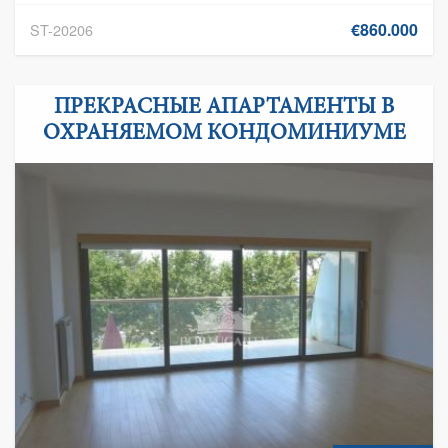
€860.000
ST-20206
ПРЕКРАСНЫЕ АПАРТАМЕНТЫ В
ОХРАНЯЕМОМ КОНДОМИНИУМЕ