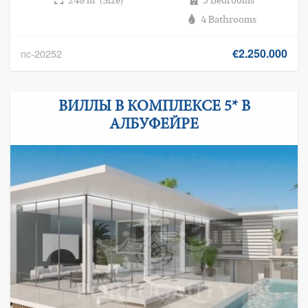
4 Bathrooms
€2.250.000
nc-20252
ВИЛЛЫ В КОМПЛЕКСЕ 5* В
АЛБУФЕЙРЕ