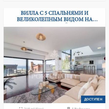
ВИЛЛА С 5 СПАЛЬНЯМИ И
ВЕЛИКОЛЕПНЫМ ВИДОМ НА
АТЛАНТИЧЕСКИЙ ОКЕАН
ДОСТУПЕН
248 m² (Size)
5 Bedrooms