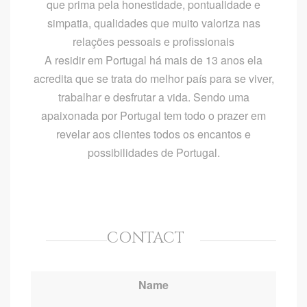
que prima pela honestidade, pontualidade e
simpatia, qualidades que muito valoriza nas
relações pessoais e profissionais
A residir em Portugal há mais de 13 anos ela
acredita que se trata do melhor país para se viver,
trabalhar e desfrutar a vida. Sendo uma
apaixonada por Portugal tem todo o prazer em
revelar aos clientes todos os encantos e
possibilidades de Portugal.
CONTACT
Name