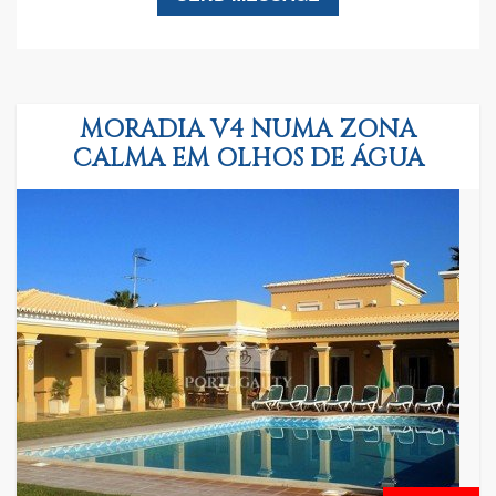
MORADIA V4 NUMA ZONA
CALMA EM OLHOS DE ÁGUA