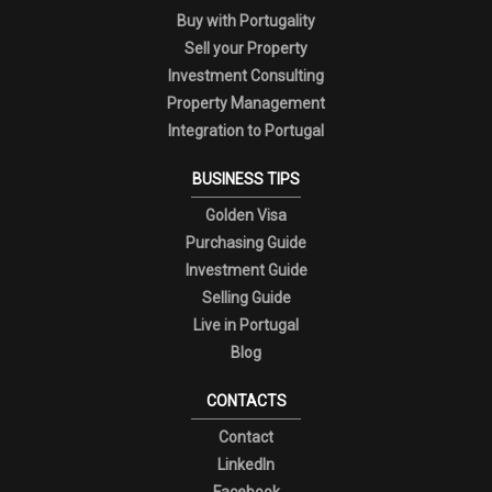
Buy with Portugality
Sell your Property
Investment Consulting
Property Management
Integration to Portugal
BUSINESS TIPS
Golden Visa
Purchasing Guide
Investment Guide
Selling Guide
Live in Portugal
Blog
CONTACTS
Contact
LinkedIn