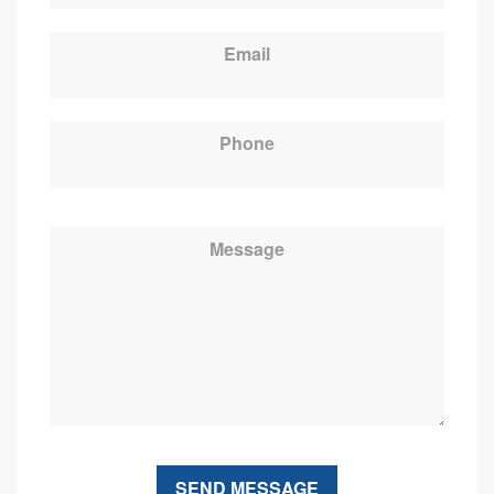
Email
Phone
Message