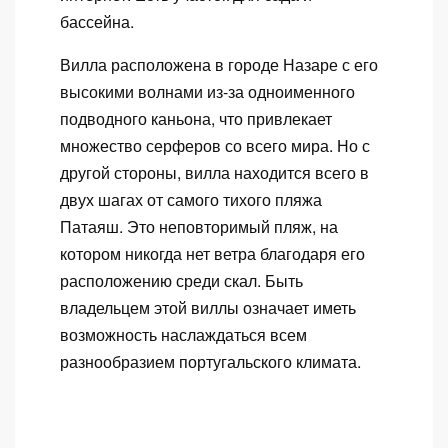
бассейна.
Вилла расположена в городе Назаре с его
высокими волнами из-за одноименного
подводного каньона, что привлекает
множество серферов со всего мира. Но с
другой стороны, вилла находится всего в
двух шагах от самого тихого пляжа
Патаяш. Это неповторимый пляж, на
котором никогда нет ветра благодаря его
расположению среди скал. Быть
владельцем этой виллы означает иметь
возможность наслаждаться всем
разнообразием португальского климата.