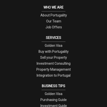
WHO WE ARE
About Portugality
Our Team
Job Offers
SERVICES
Golden Visa
Buy with Portugality
Sell your Property
Investment Consulting
Property Management
Integration to Portugal
BUSINESS TIPS
Golden Visa
Purchasing Guide
Investment Guide