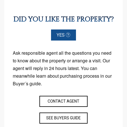
DID YOU LIKE THE PROPERTY?
YES
Ask responsible agent all the questions you need
to know about the property or arrange a visit. Our
agent will reply in 24 hours latest. You can
meanwhile learn about purchasing process in our
Buyer´s guide.
CONTACT AGENT
SEE BUYERS GUIDE