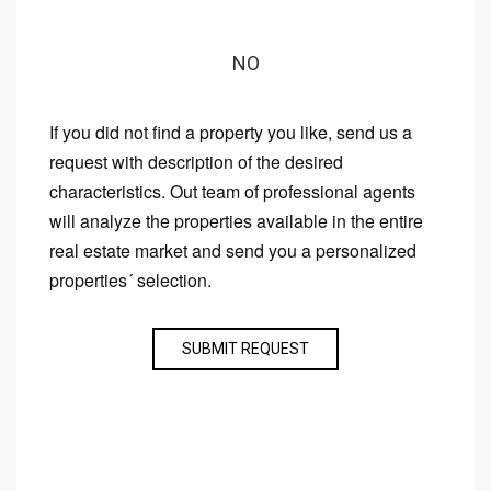
NO
If you did not find a property you like, send us a
request with description of the desired
characteristics. Out team of professional agents
will analyze the properties available in the entire
real estate market and send you a personalized
properties´ selection.
SUBMIT REQUEST