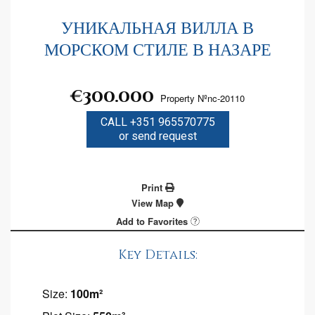
УНИКАЛЬНАЯ ВИЛЛА В
МОРСКОМ СТИЛЕ В НАЗАРЕ
€300.000
Property Nºnc-20110
CALL +351 965570775
or send request
Print
View Map
Add to Favorites
Key Details:
Size:
100m²