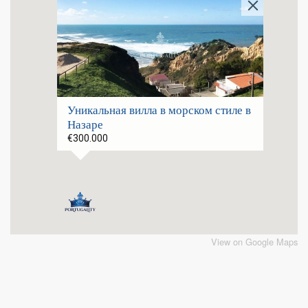
Уникальная вилла в морском стиле в
Назаре
€300.000
View on Google Maps