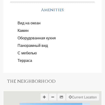
Amenities:
Вид на океан
Камин
Оборудованная кухня
Панорамный вид
С мебелью
Терраса
THE NEIGHBORHOOD
Current Location