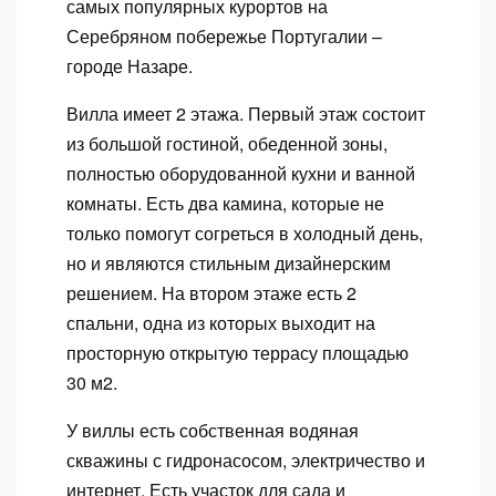
самых популярных курортов на
Серебряном побережье Португалии –
городе Назаре.
Вилла имеет 2 этажа. Первый этаж состоит
из большой гостиной, обеденной зоны,
полностью оборудованной кухни и ванной
комнаты. Есть два камина, которые не
только помогут согреться в холодный день,
но и являются стильным дизайнерским
решением. На втором этаже есть 2
спальни, одна из которых выходит на
просторную открытую террасу площадью
30 м2.
У виллы есть собственная водяная
скважины с гидронасосом, электричество и
интернет. Есть участок для сада и