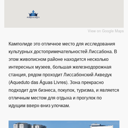
View on Google Maps
Камполиде это отличное место для исследования
культурных достопримечательностей Лиссабона. В
этом живописном районе находится несколько
интересных музеев, большая железнодорожная
станция, рядом проходит Лиссабонский Акведук
(Aqueduto das Águas Livres). Зона прекрасно
подходит для бизнеса, покупок, туризма, и является
отличным местом для отдыха и прогулок по
идущим вверх-вниз улочкам.