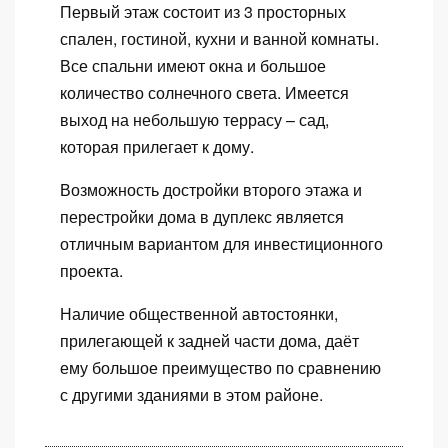
Первый этаж состоит из 3 просторных
спален, гостиной, кухни и ванной комнаты.
Все спальни имеют окна и большое
количество солнечного света. Имеется
выход на небольшую террасу – сад,
которая прилегает к дому.
Возможность достройки второго этажа и
перестройки дома в дуплекс является
отличным вариантом для инвестиционного
проекта.
Наличие общественной автостоянки,
прилегающей к задней части дома, даёт
ему большое преимущество по сравнению
с другими зданиями в этом районе.