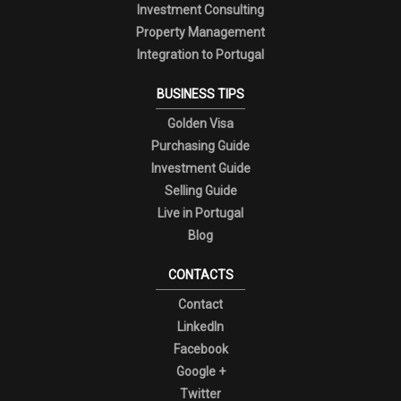
Investment Consulting
Property Management
Integration to Portugal
BUSINESS TIPS
Golden Visa
Purchasing Guide
Investment Guide
Selling Guide
Live in Portugal
Blog
CONTACTS
Contact
LinkedIn
Facebook
Google +
Twitter