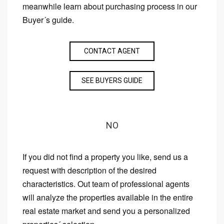
meanwhile learn about purchasing process in our
Buyer´s guide.
CONTACT AGENT
SEE BUYERS GUIDE
NO
If you did not find a property you like, send us a
request with description of the desired
characteristics. Out team of professional agents
will analyze the properties available in the entire
real estate market and send you a personalized