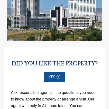
«
»
DID YOU LIKE THE PROPERTY?
YES
Ask responsible agent all the questions you need
to know about the property or arrange a visit. Our
agent will reply in 24 hours latest. You can