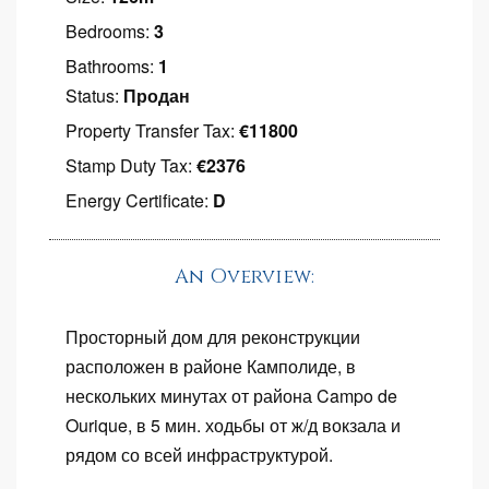
Bedrooms:
3
Bathrooms:
1
Status:
Продан
Property Transfer Tax:
€11800
Stamp Duty Tax:
€2376
Energy Certificate:
D
An Overview:
Просторный дом для реконструкции
расположен в районе Камполиде, в
нескольких минутах от района Campo de
Ourique, в 5 мин. ходьбы от ж/д вокзала и
рядом со всей инфраструктурой.