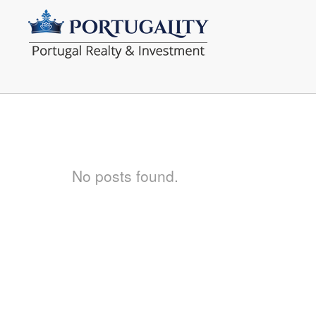
No posts found.