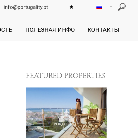
|
info@portugality.pt
СТЬ
ПОЛЕЗНАЯ ИНФО
КОНТАКТЫ
FEATURED PROPERTIES