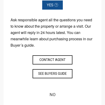
YES
Ask responsible agent all the questions you need
to know about the property or arrange a visit. Our
agent will reply in 24 hours latest. You can
meanwhile learn about purchasing process in our
Buyer´s guide.
CONTACT AGENT
SEE BUYERS GUIDE
NO