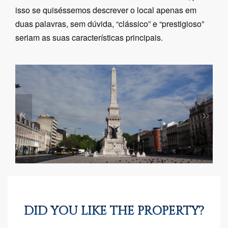
isso se quiséssemos descrever o local apenas em
duas palavras, sem dúvida, “clássico” e “prestigioso”
seriam as suas características principais.
«
»
DID YOU LIKE THE PROPERTY?