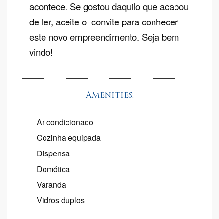
acontece. Se gostou daquilo que acabou
de ler, aceite o convite para conhecer
este novo empreendimento. Seja bem
vindo!
Amenities:
Ar condicionado
Cozinha equipada
Dispensa
Domótica
Varanda
Vidros duplos