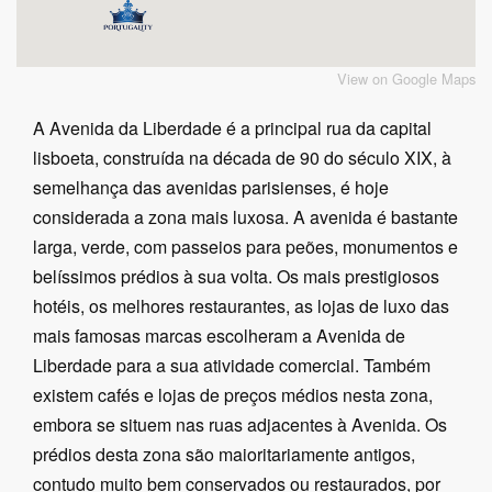
View on Google Maps
A Avenida da Liberdade é a principal rua da capital
lisboeta, construída na década de 90 do século XIX, à
semelhança das avenidas parisienses, é hoje
considerada a zona mais luxosa. A avenida é bastante
larga, verde, com passeios para peões, monumentos e
belíssimos prédios à sua volta. Os mais prestigiosos
hotéis, os melhores restaurantes, as lojas de luxo das
mais famosas marcas escolheram a Avenida de
Liberdade para a sua atividade comercial. Também
existem cafés e lojas de preços médios nesta zona,
embora se situem nas ruas adjacentes à Avenida. Os
prédios desta zona são maioritariamente antigos,
contudo muito bem conservados ou restaurados, por