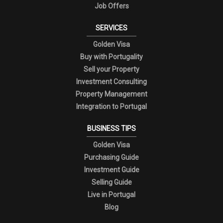
Job Offers
SERVICES
Golden Visa
Buy with Portugality
Sell your Property
Investment Consulting
Property Management
Integration to Portugal
BUSINESS TIPS
Golden Visa
Purchasing Guide
Investment Guide
Selling Guide
Live in Portugal
Blog