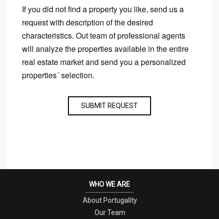
If you did not find a property you like, send us a
request with description of the desired
characteristics. Out team of professional agents
will analyze the properties available in the entire
real estate market and send you a personalized
properties´ selection.
SUBMIT REQUEST
WHO WE ARE
About Portugality
Our Team