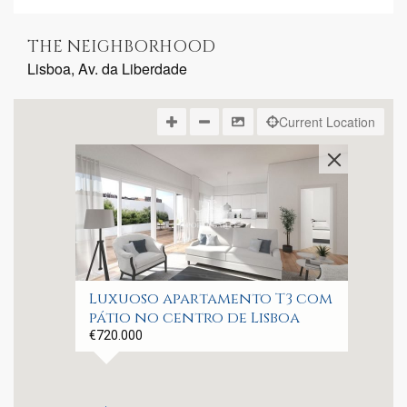
THE NEIGHBORHOOD
Lisboa, Av. da Liberdade
Current Location
Luxuoso apartamento T3 com
pátio no centro de Lisboa
€720.000