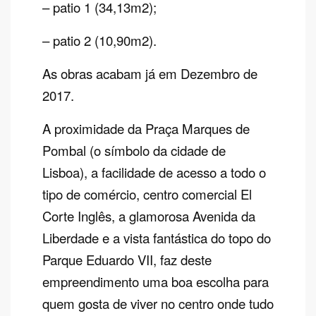
– patio 1 (34,13m2);
– patio 2 (10,90m2).
As obras acabam já em Dezembro de
2017.
A proximidade da Praça Marques de
Pombal (o símbolo da cidade de
Lisboa), a facilidade de acesso a todo o
tipo de comércio, centro comercial El
Corte Inglês, a glamorosa Avenida da
Liberdade e a vista fantástica do topo do
Parque Eduardo VII, faz deste
empreendimento uma boa escolha para
quem gosta de viver no centro onde tudo