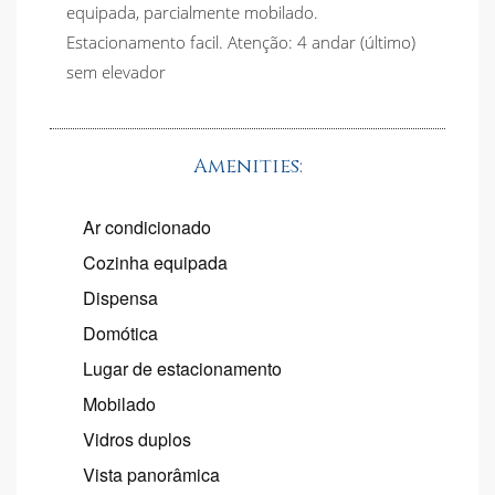
equipada, parcialmente mobilado.
Estacionamento facil. Atenção: 4 andar (último)
sem elevador
Amenities:
Ar condicionado
Cozinha equipada
Dispensa
Domótica
Lugar de estacionamento
Mobilado
Vidros duplos
Vista panorâmica