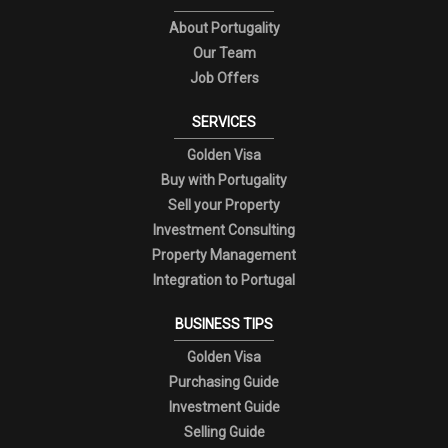
About Portugality
Our Team
Job Offers
SERVICES
Golden Visa
Buy with Portugality
Sell your Property
Investment Consulting
Property Management
Integration to Portugal
BUSINESS TIPS
Golden Visa
Purchasing Guide
Investment Guide
Selling Guide