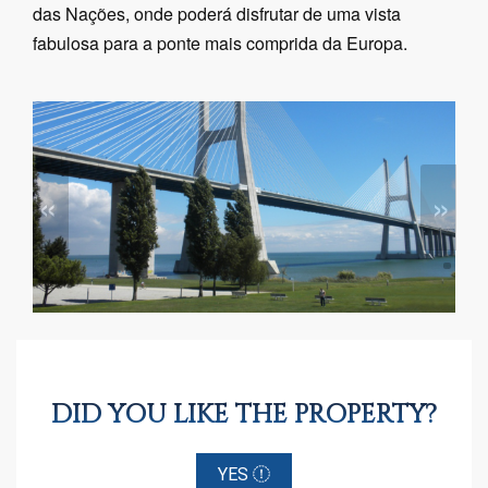
das Nações, onde poderá disfrutar de uma vista
fabulosa para a ponte mais comprida da Europa.
«
»
DID YOU LIKE THE PROPERTY?
YES