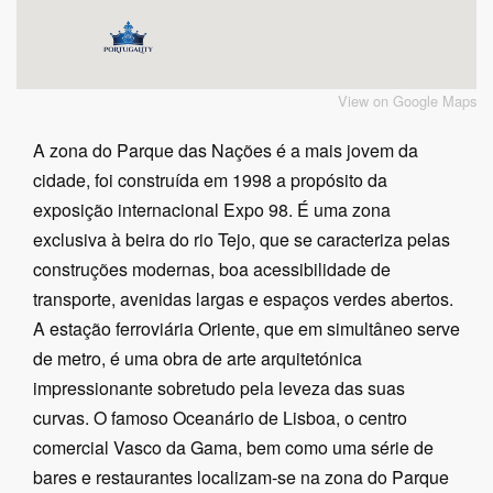
View on Google Maps
A zona do Parque das Nações é a mais jovem da
cidade, foi construída em 1998 a propósito da
exposição internacional Expo 98. É uma zona
exclusiva à beira do rio Tejo, que se caracteriza pelas
construções modernas, boa acessibilidade de
transporte, avenidas largas e espaços verdes abertos.
A estação ferroviária Oriente, que em simultâneo serve
de metro, é uma obra de arte arquitetónica
impressionante sobretudo pela leveza das suas
curvas. O famoso Oceanário de Lisboa, o centro
comercial Vasco da Gama, bem como uma série de
bares e restaurantes localizam-se na zona do Parque