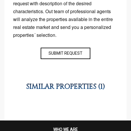
request with description of the desired
characteristics. Out team of professional agents
will analyze the properties available in the entire
real estate market and send you a personalized
properties´ selection.
SUBMIT REQUEST
SIMILAR PROPERTIES (1)
WHO WE ARE