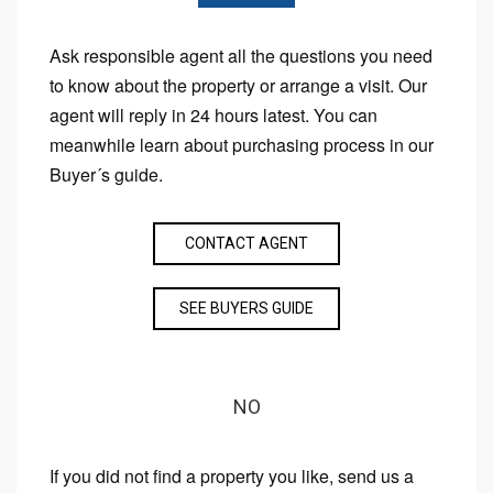
Ask responsible agent all the questions you need
to know about the property or arrange a visit. Our
agent will reply in 24 hours latest. You can
meanwhile learn about purchasing process in our
Buyer´s guide.
CONTACT AGENT
SEE BUYERS GUIDE
NO
If you did not find a property you like, send us a